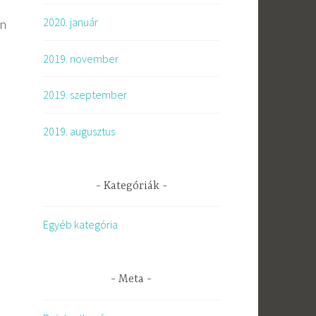
2020. január
an
2019. november
2019. szeptember
2019. augusztus
Kategóriák
Egyéb kategória
Meta