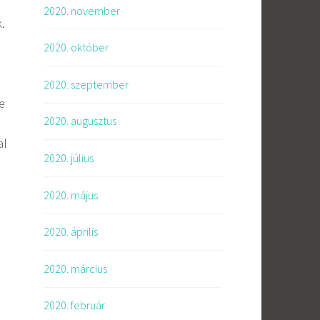
2020. november
.
2020. október
2020. szeptember
e
2020. augusztus
al
2020. július
2020. május
2020. április
2020. március
2020. február