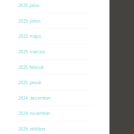
2025. július
2025. június
2025. május
2025. március
2025. február
2025. január
2024. december
a
2024. november
2024. október