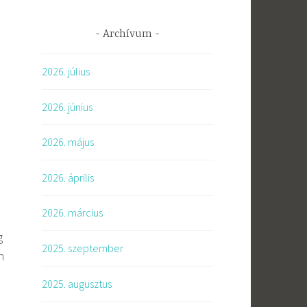
Archívum
2026. július
2026. június
2026. május
2026. április
2026. március
g
2025. szeptember
n
2025. augusztus