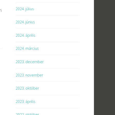
2024. július
n
2024. június
2024. április
2024. március
2023. december
2023. november
2023. október
2023. április
2022. október