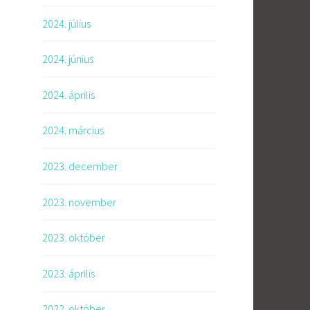
2024. július
2024. június
2024. április
2024. március
2023. december
2023. november
2023. október
2023. április
2022. október