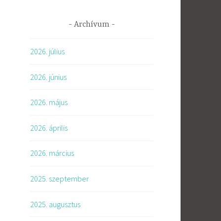
Archívum
2026. július
2026. június
2026. május
2026. április
2026. március
2025. szeptember
2025. augusztus