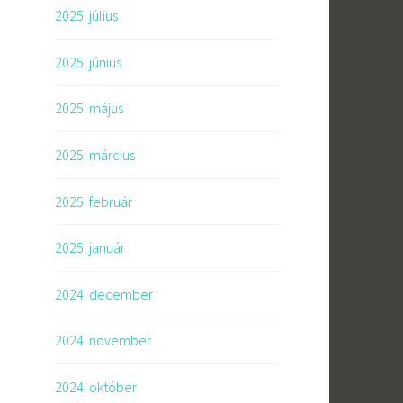
2025. július
2025. június
2025. május
2025. március
2025. február
2025. január
2024. december
2024. november
2024. október