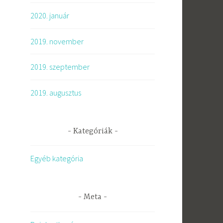
2020. január
2019. november
2019. szeptember
2019. augusztus
Kategóriák
Egyéb kategória
Meta