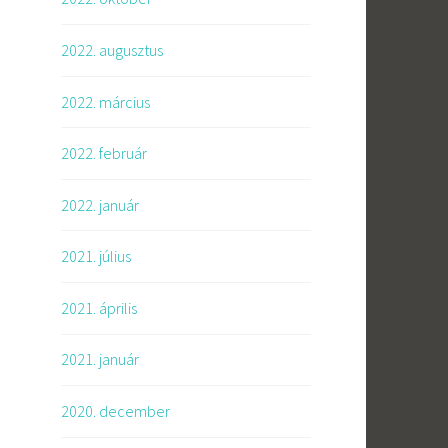
2022. augusztus
2022. március
2022. február
2022. január
2021. július
2021. április
2021. január
2020. december