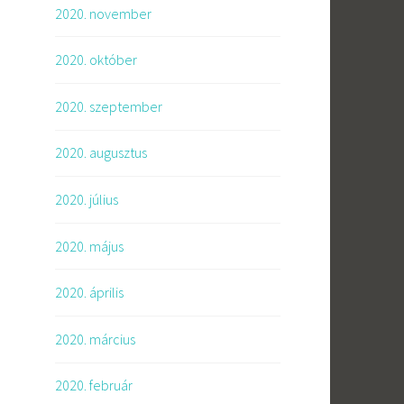
2020. november
2020. október
2020. szeptember
2020. augusztus
2020. július
2020. május
2020. április
2020. március
2020. február