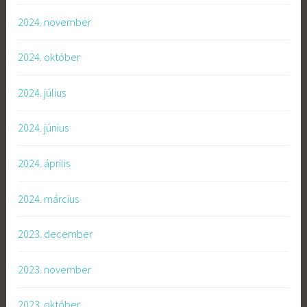
2024. november
2024. október
2024. július
2024. június
2024. április
2024. március
2023. december
2023. november
2023. október