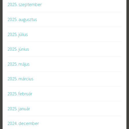
2025. szeptember
2025. augusztus
2025. július
2025. június
2025. május
2025. március
2025. február
2025. január
2024. december