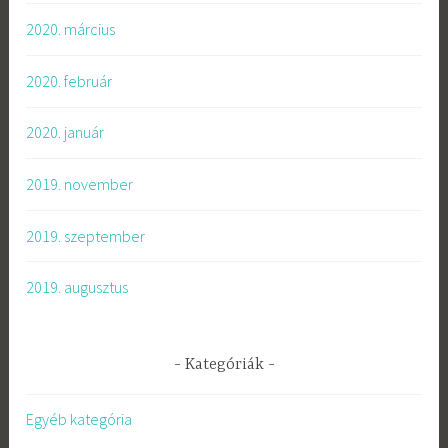
2020. március
2020. február
2020. január
2019. november
2019. szeptember
2019. augusztus
Kategóriák
Egyéb kategória