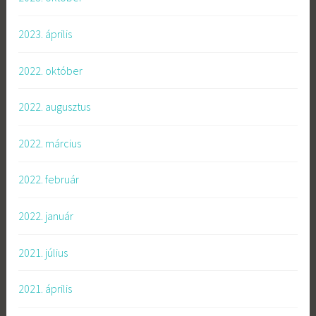
2023. április
2022. október
2022. augusztus
2022. március
2022. február
2022. január
2021. július
2021. április