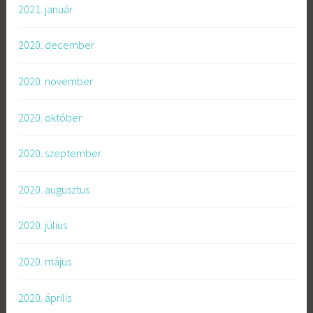
2021. január
2020. december
2020. november
2020. október
2020. szeptember
2020. augusztus
2020. július
2020. május
2020. április