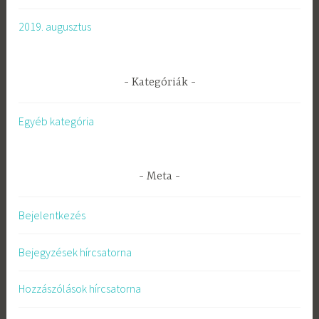
2019. augusztus
Kategóriák
Egyéb kategória
Meta
Bejelentkezés
Bejegyzések hírcsatorna
Hozzászólások hírcsatorna