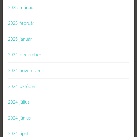
2025. március
2025. február
2025. január
2024. december
2024. november
2024. október
2024. július
2024. június
2024. április