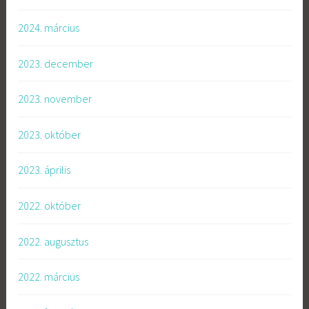
2024. március
2023. december
2023. november
2023. október
2023. április
2022. október
2022. augusztus
2022. március