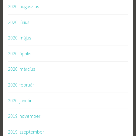
2020. augusztus
2020. július
2020. május
2020. április
2020. március
2020. február
2020. január
2019. november
2019. szeptember