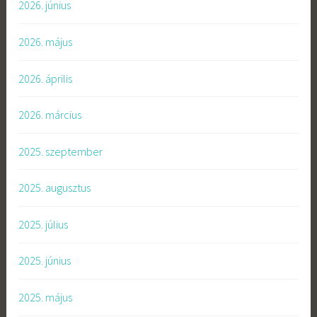
2026. június
2026. május
2026. április
2026. március
2025. szeptember
2025. augusztus
2025. július
2025. június
2025. május