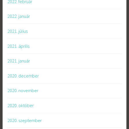
2022. február
2022. január
2021. július
2021. április
2021. január
2020. december
2020. november
2020. október
2020. szeptember