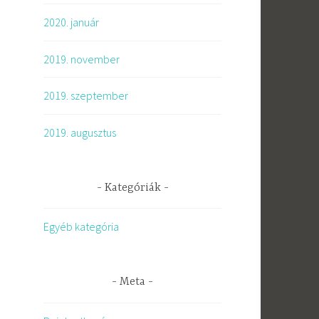
2020. január
2019. november
2019. szeptember
2019. augusztus
Kategóriák
Egyéb kategória
Meta