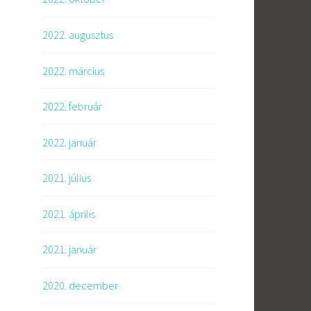
2022. augusztus
2022. március
2022. február
2022. január
2021. július
2021. április
2021. január
2020. december