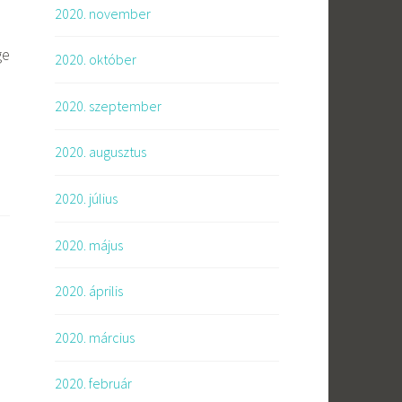
2020. november
e
2020. október
2020. szeptember
2020. augusztus
2020. július
2020. május
2020. április
2020. március
2020. február