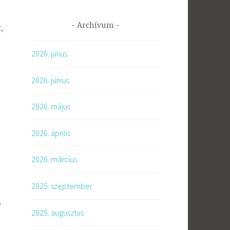
Archívum
,
2026. július
2026. június
2026. május
2026. április
2026. március
2025. szeptember
,
2025. augusztus