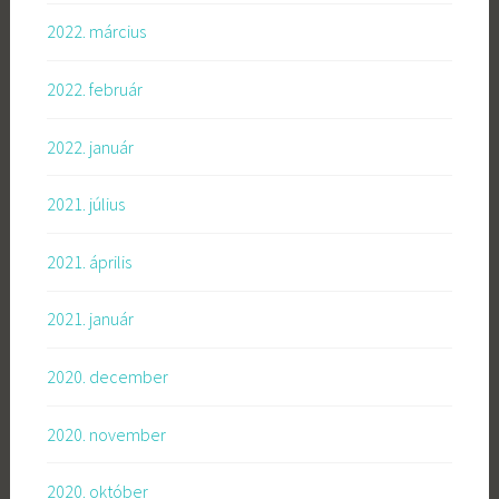
2022. március
2022. február
2022. január
2021. július
2021. április
2021. január
2020. december
2020. november
2020. október