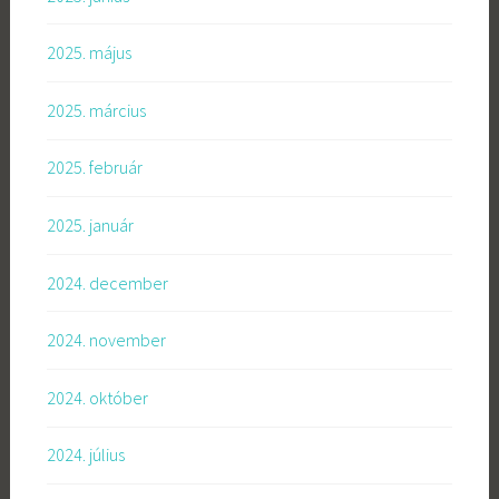
2025. május
2025. március
2025. február
2025. január
2024. december
2024. november
2024. október
2024. július