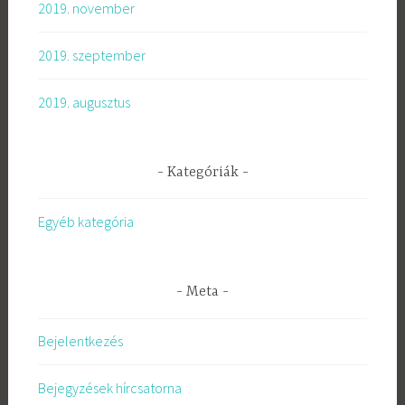
2019. november
2019. szeptember
2019. augusztus
Kategóriák
Egyéb kategória
Meta
Bejelentkezés
Bejegyzések hírcsatorna