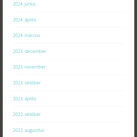
2024. június
2024. április
2024. március
2023. december
2023. november
2023. október
2023. április
2022. október
2022. augusztus