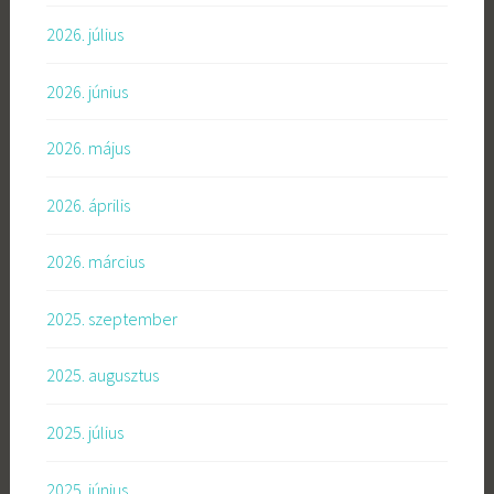
2026. július
2026. június
2026. május
2026. április
2026. március
2025. szeptember
2025. augusztus
2025. július
2025. június