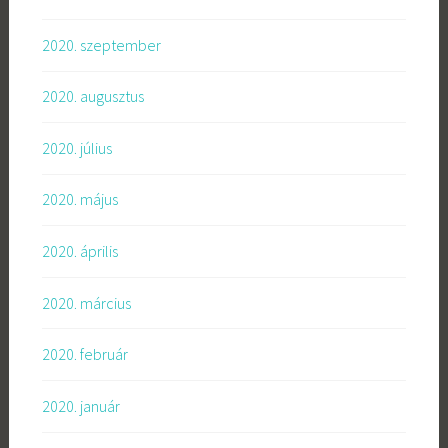
2020. szeptember
2020. augusztus
2020. július
2020. május
2020. április
2020. március
2020. február
2020. január