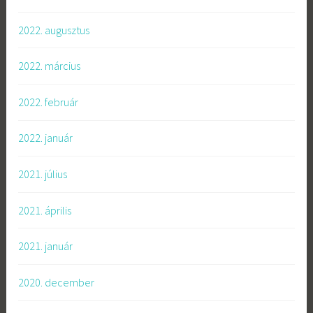
2022. augusztus
2022. március
2022. február
2022. január
2021. július
2021. április
2021. január
2020. december