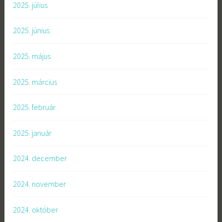
2025. július
2025. június
2025. május
2025. március
2025. február
2025. január
2024. december
2024. november
2024. október