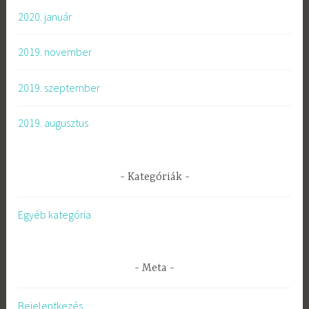
2020. január
2019. november
2019. szeptember
2019. augusztus
Kategóriák
Egyéb kategória
Meta
Bejelentkezés