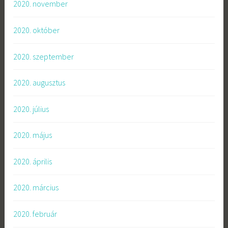
2020. november
2020. október
2020. szeptember
2020. augusztus
2020. július
2020. május
2020. április
2020. március
2020. február