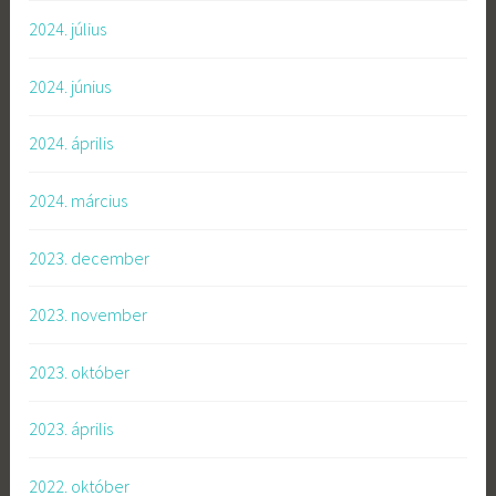
2024. július
2024. június
2024. április
2024. március
2023. december
2023. november
2023. október
2023. április
2022. október