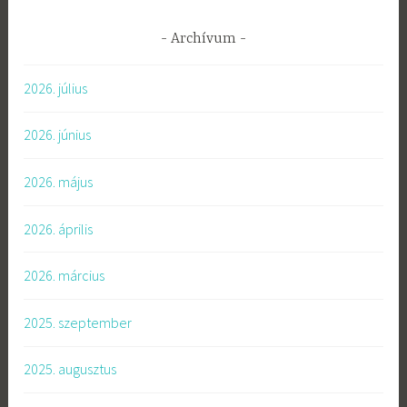
Archívum
2026. július
2026. június
2026. május
2026. április
2026. március
2025. szeptember
2025. augusztus