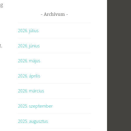
ig
Archívum
2026. július
t.
2026. június
2026. május
2026. április
2026. március
2025. szeptember
2025. augusztus