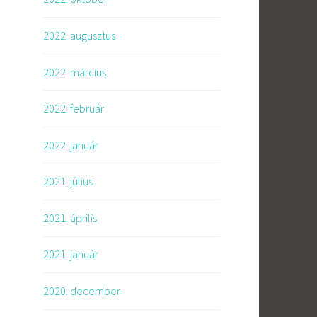
2022. augusztus
2022. március
2022. február
2022. január
2021. július
2021. április
2021. január
2020. december