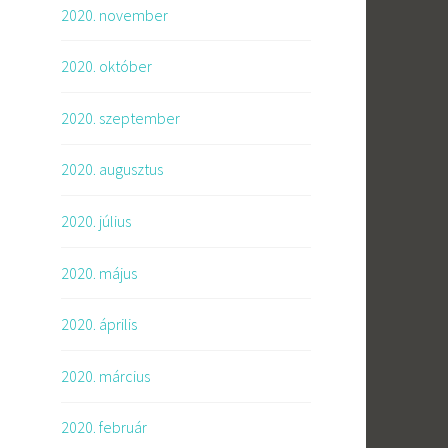
2020. november
2020. október
2020. szeptember
2020. augusztus
2020. július
2020. május
2020. április
2020. március
2020. február