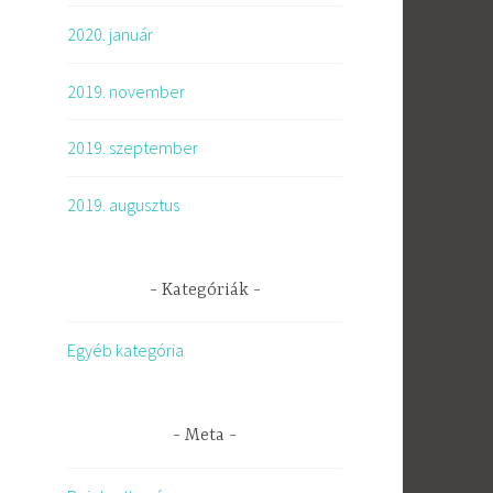
2020. január
2019. november
2019. szeptember
2019. augusztus
Kategóriák
Egyéb kategória
Meta