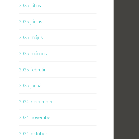
2025. július
2025. június
2025. május
2025. március
2025. február
2025. január
2024. december
2024. november
2024. október