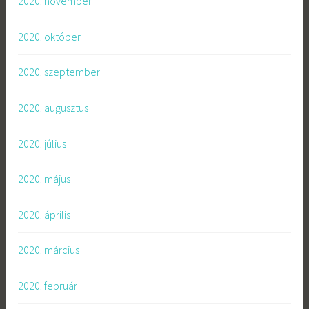
2020. november
2020. október
2020. szeptember
2020. augusztus
2020. július
2020. május
2020. április
2020. március
2020. február