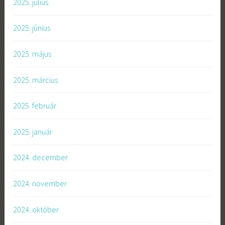
2025. július
2025. június
2025. május
2025. március
2025. február
2025. január
2024. december
2024. november
2024. október