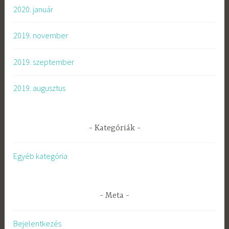
2020. január
2019. november
2019. szeptember
2019. augusztus
Kategóriák
Egyéb kategória
Meta
Bejelentkezés