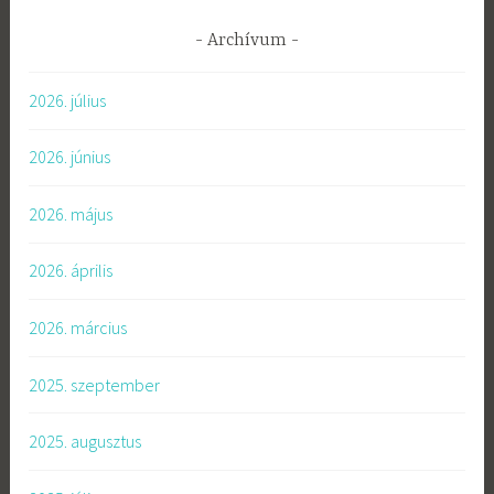
Archívum
2026. július
2026. június
2026. május
2026. április
2026. március
2025. szeptember
2025. augusztus