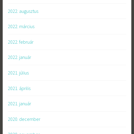
2022. augusztus
2022. március
2022. február
2022. január
2021. július
2021. április
2021. január
2020. december