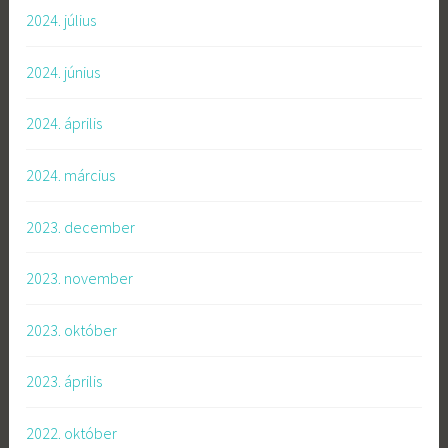
2024. július
2024. június
2024. április
2024. március
2023. december
2023. november
2023. október
2023. április
2022. október