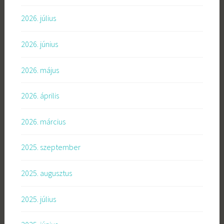
2026. július
2026. június
2026. május
2026. április
2026. március
2025. szeptember
2025. augusztus
2025. július