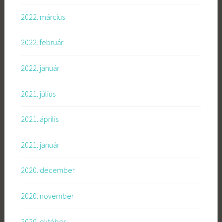
2022. március
2022. február
2022. január
2021. július
2021. április
2021. január
2020. december
2020. november
2020. október