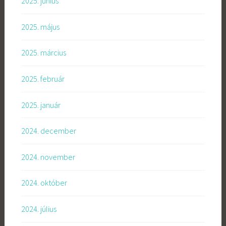
2025. június
2025. május
2025. március
2025. február
2025. január
2024. december
2024. november
2024. október
2024. július