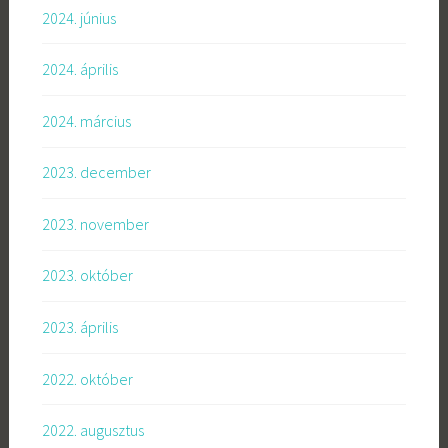
2024. június
2024. április
2024. március
2023. december
2023. november
2023. október
2023. április
2022. október
2022. augusztus