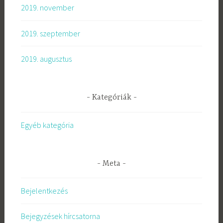
2019. november
2019. szeptember
2019. augusztus
Kategóriák
Egyéb kategória
Meta
Bejelentkezés
Bejegyzések hírcsatorna