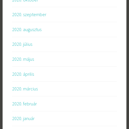
2020. szeptember
2020. augusztus
2020. július
2020. május
2020. április
2020. március
2020. február
2020. január