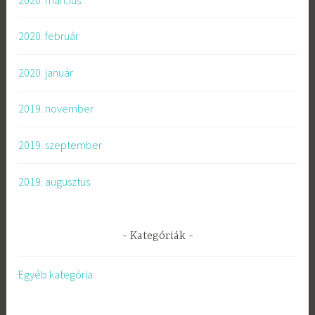
2020. február
2020. január
2019. november
2019. szeptember
2019. augusztus
Kategóriák
Egyéb kategória