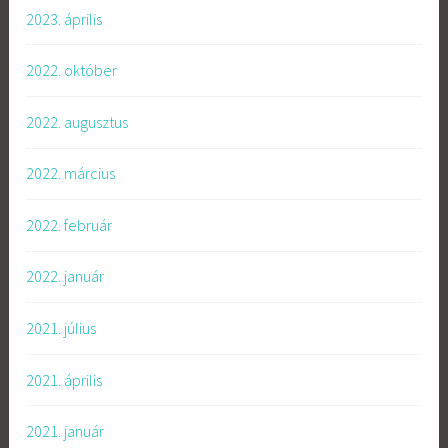
2023. április
2022. október
2022. augusztus
2022. március
2022. február
2022. január
2021. július
2021. április
2021. január