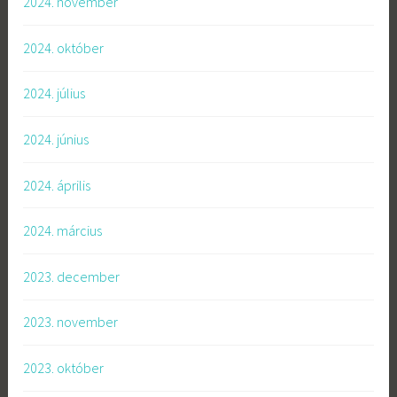
2024. november
2024. október
2024. július
2024. június
2024. április
2024. március
2023. december
2023. november
2023. október