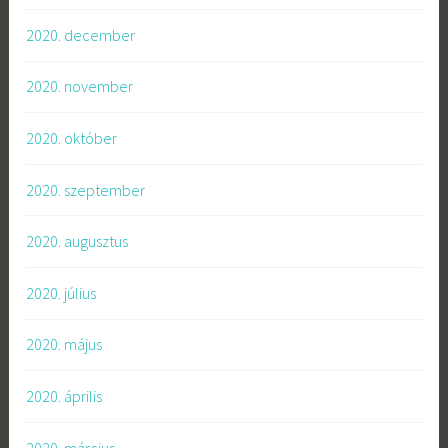
2020. december
2020. november
2020. október
2020. szeptember
2020. augusztus
2020. július
2020. május
2020. április
2020. március