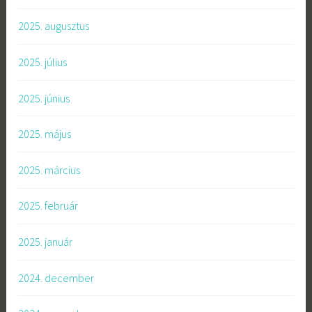
2025. augusztus
2025. július
2025. június
2025. május
2025. március
2025. február
2025. január
2024. december