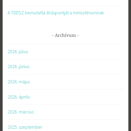
A TDDSZ bemutatta álláspontját a minisztériumnak
Archívum
2026. július
2026. június
2026. május
2026. április
2026. március
2025. szeptember