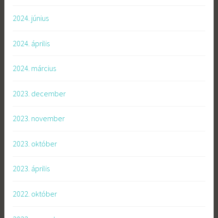
2024. június
2024. április
2024. március
2023. december
2023. november
2023. október
2023. április
2022. október