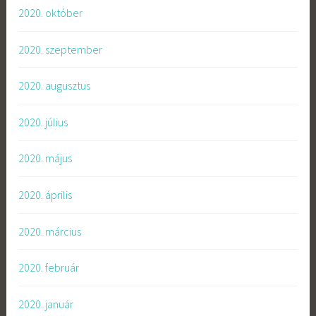
2020. október
2020. szeptember
2020. augusztus
2020. július
2020. május
2020. április
2020. március
2020. február
2020. január