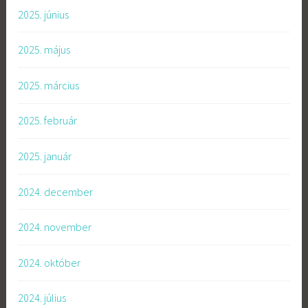
2025. június
2025. május
2025. március
2025. február
2025. január
2024. december
2024. november
2024. október
2024. július