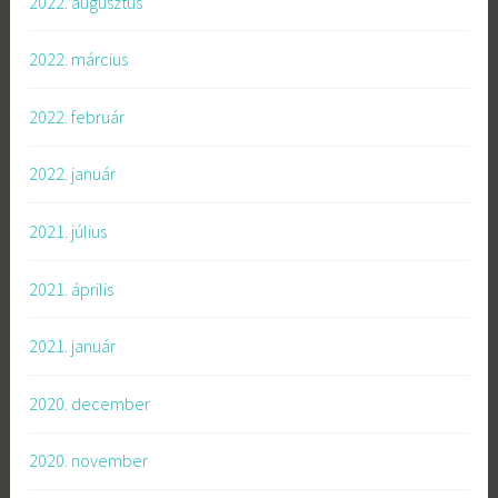
2022. augusztus
2022. március
2022. február
2022. január
2021. július
2021. április
2021. január
2020. december
2020. november