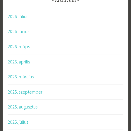
Archívum
2026. július
2026. június
2026. május
2026. április
2026. március
2025. szeptember
2025. augusztus
2025. július