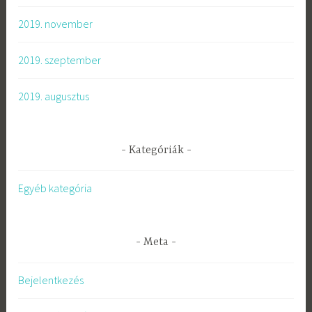
2019. november
2019. szeptember
2019. augusztus
Kategóriák
Egyéb kategória
Meta
Bejelentkezés