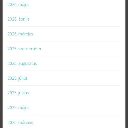
2026. május
2026. április
2026. március
2025. szeptember
2025. augusztus
2025. július
2025. június
2025. május
2025. március