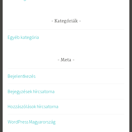
Kategóriák
Egyéb kategória
Meta
Bejelentkezés
Bejegyzések hírcsatorna
Hozzászólások hírcsatorna
WordPress Magyarország