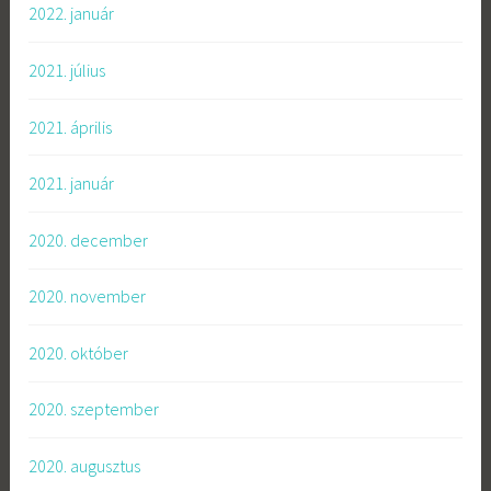
2022. január
2021. július
2021. április
2021. január
2020. december
2020. november
2020. október
2020. szeptember
2020. augusztus