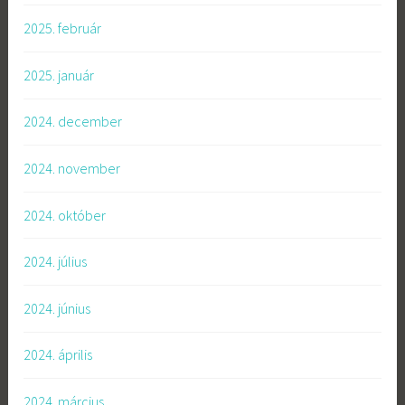
2025. február
2025. január
2024. december
2024. november
2024. október
2024. július
2024. június
2024. április
2024. március