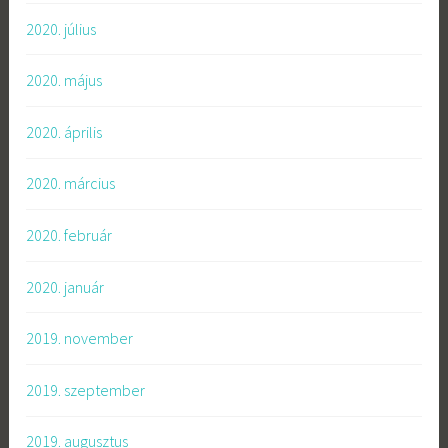
2020. július
2020. május
2020. április
2020. március
2020. február
2020. január
2019. november
2019. szeptember
2019. augusztus