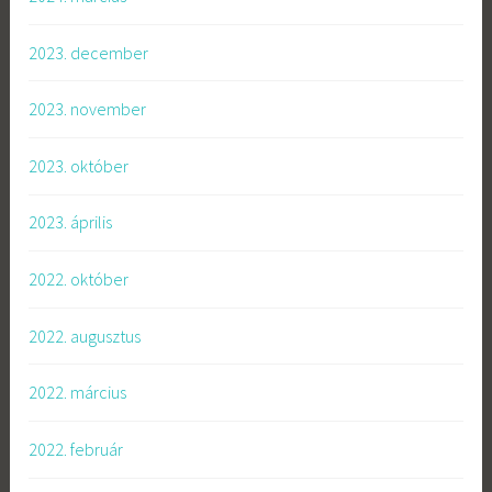
2023. december
2023. november
2023. október
2023. április
2022. október
2022. augusztus
2022. március
2022. február