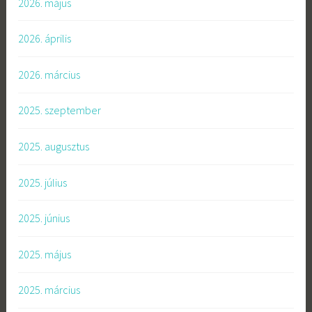
2026. május
2026. április
2026. március
2025. szeptember
2025. augusztus
2025. július
2025. június
2025. május
2025. március