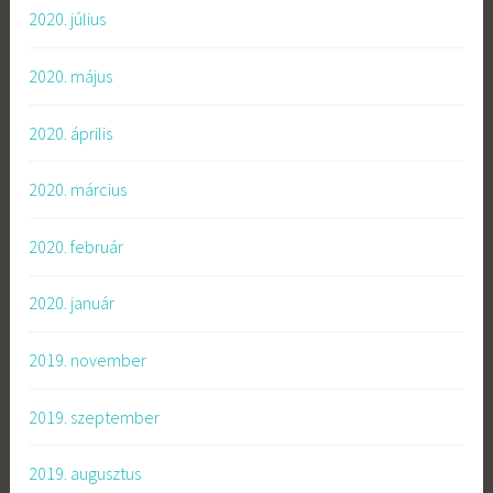
2020. július
2020. május
2020. április
2020. március
2020. február
2020. január
2019. november
2019. szeptember
2019. augusztus