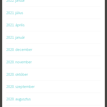
2022. január
2021. július
2021. április
2021. január
2020. december
2020. november
2020. október
2020. szeptember
2020. augusztus