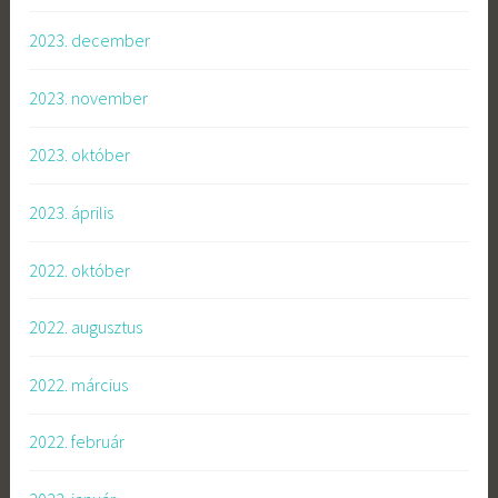
2023. december
2023. november
2023. október
2023. április
2022. október
2022. augusztus
2022. március
2022. február