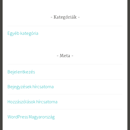
Kategóriák
Egyéb kategória
Meta
Bejelentkezés
Bejegyzések hírcsatorna
Hozzászólások hírcsatorna
WordPress Magyarország