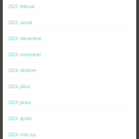
2025. február
2025. január
2024. december
2024. november
2024. október
2024. július
2024. június
2024. április
2024. március